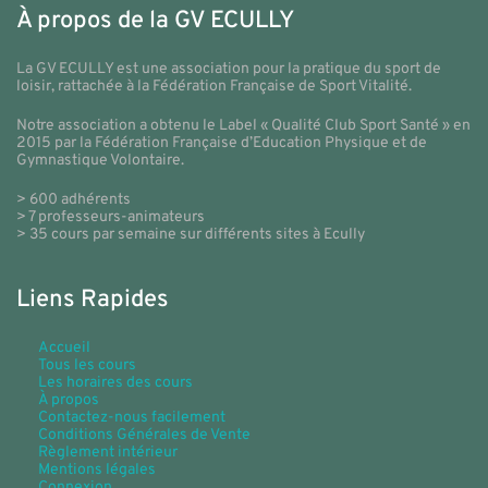
À propos de la GV ECULLY
La GV ECULLY est une association pour la pratique du sport de
loisir, rattachée à la Fédération Française de Sport Vitalité.
Notre association a obtenu le Label « Qualité Club Sport Santé » en
2015 par la Fédération Française d’Education Physique et de
Gymnastique Volontaire.
> 600 adhérents
> 7 professeurs-animateurs
> 35 cours par semaine sur différents sites à Ecully
Liens Rapides
Accueil
Tous les cours
Les horaires des cours
À propos
Contactez-nous facilement
Conditions Générales de Vente
Règlement intérieur
Mentions légales
Connexion