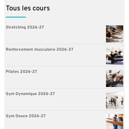
Tous les cours
Stretching 2026-27
Renforcement musculaire 2026-27
Pilates 2026-27
Gym Dynamique 2026-27
Gym Douce 2026-27