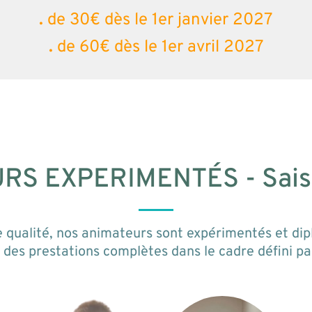
.
de 30€ dès le 1er janvier 2027
.
de 60€ dès le 1er avril 2027
RS EXPERIMENTÉS - Sai
 qualité, nos animateurs sont expérimentés et dip
des prestations complètes dans le cadre défini par