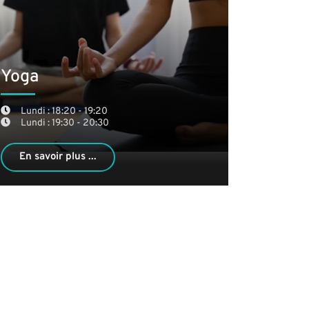
Yoga
Lundi : 18:20 - 19:20
Lundi : 19:30 - 20:30
En savoir plus ...