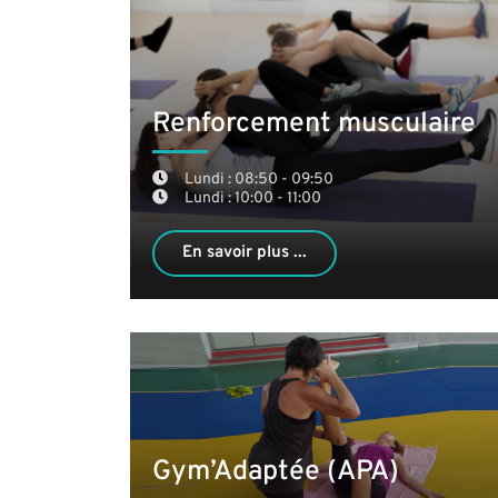
Renforcement musculaire
Lundi : 08:50 - 09:50
Lundi : 10:00 - 11:00
En savoir plus ...
Gym’Adaptée (APA)