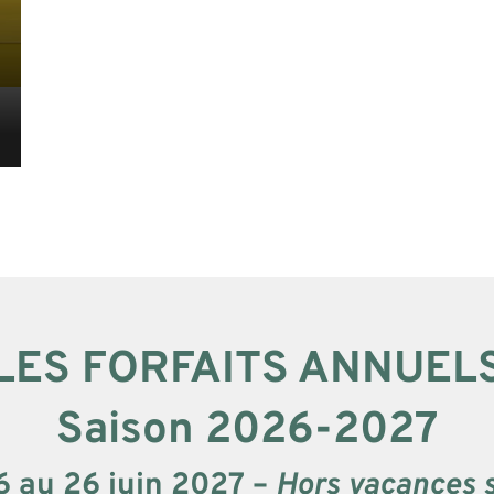
LES FORFAITS ANNUEL
Saison 2026-2027
 au 26 juin 2027 –
Hors vacances sc