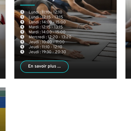
Lundi : 11:10 - 12:10
Lundi : 12:15 - 13:15
Lundi : 14:00 - 15:00
Mardi : 12:15 - 13:15
Mardi : 14:00 - 15:00
Mercredi : 12:20 - 13:20
Jeudi : 10:00 - 11:00
Jeudi : 11:10 - 12:10
Jeudi : 19:30 - 20:30
En savoir plus ...