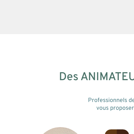
Des ANIMATEU
Professionnels de
vous proposer 