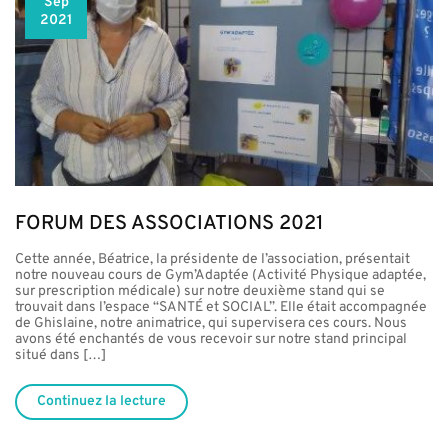
Sep
2021
FORUM DES ASSOCIATIONS 2021
Cette année, Béatrice, la présidente de l’association, présentait
notre nouveau cours de Gym’Adaptée (Activité Physique adaptée,
sur prescription médicale) sur notre deuxième stand qui se
trouvait dans l’espace “SANTÉ et SOCIAL”. Elle était accompagnée
de Ghislaine, notre animatrice, qui supervisera ces cours. Nous
avons été enchantés de vous recevoir sur notre stand principal
situé dans […]
Continuez la lecture