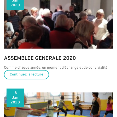
Jan
2020
ASSEMBLEE GENERALE 2020
Comme chaque année, un moment d'échange et de convivialité
Continuez la lecture
18
Jan
2020