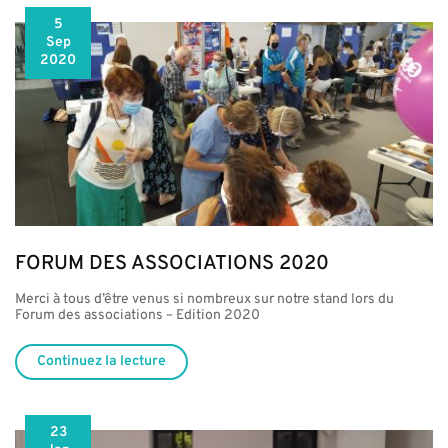
5
Sep
2020
FORUM DES ASSOCIATIONS 2020
Merci à tous d’être venus si nombreux sur notre stand lors du
Forum des associations – Edition 2020
Continuez la lecture
23