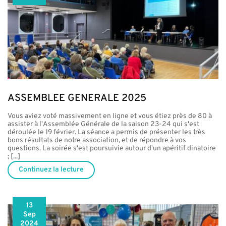
ASSEMBLEE GENERALE 2025
Vous aviez voté massivement en ligne et vous étiez près de 80 à
assister à l'Assemblée Générale de la saison 23-24 qui s'est
déroulée le 19 février. La séance a permis de présenter les très
bons résultats de notre association, et de répondre à vos
questions. La soirée s'est poursuivie autour d'un apéritif dinatoire
; [...]
Continuez la lecture
13
Sep
2024