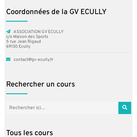
Coordonnées de la GV ECULLY
ASSOCIATION GV ECULLY
c/o Maison des Sports
5 rue Jean Rigaud
69130 Ecully
contact@gv-ecully.fr
Rechercher un cours
Tous les cours