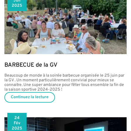
Juil
2025
BARBECUE de la GV
Beaucoup de monde à la soirée barbecue organisée le 25 juin par
la GV . Un moment particulièrement convivial pour mieux se
connaitre. Une super ambiance pour fêter tous ensemble la fin de
la saison sportive 2024-2025 !
Continuez la lecture
24
Fév
2025