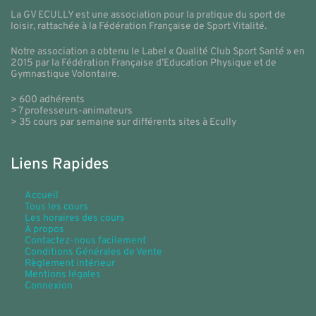
La GV ECULLY est une association pour la pratique du sport de
loisir, rattachée à la Fédération Française de Sport Vitalité.
Notre association a obtenu le Label « Qualité Club Sport Santé » en
2015 par la Fédération Française d’Education Physique et de
Gymnastique Volontaire.
> 600 adhérents
> 7 professeurs-animateurs
> 35 cours par semaine sur différents sites à Ecully
Liens Rapides
Accueil
Tous les cours
Les horaires des cours
À propos
Contactez-nous facilement
Conditions Générales de Vente
Règlement intérieur
Mentions légales
Connexion