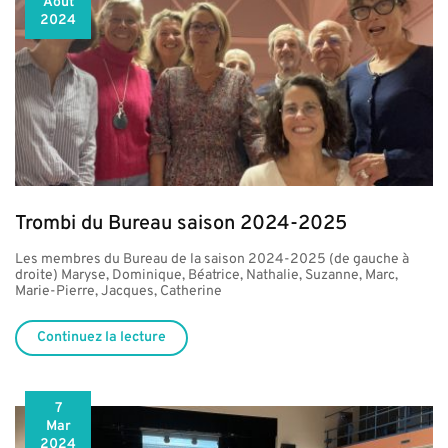
Août
2024
Trombi du Bureau saison 2024-2025
Les membres du Bureau de la saison 2024-2025 (de gauche à
droite) Maryse, Dominique, Béatrice, Nathalie, Suzanne, Marc,
Marie-Pierre, Jacques, Catherine
Continuez la lecture
7
Mar
2024