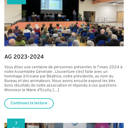
AG 2023-2024
Vous étiez une centaine de personnes présentes le 7 mars 2024 à
notre Assemblée Générale . L’ouverture s’est faite avec un
hommage à Viviane par Béatrice, notre présidente, au nom du
Bureau et des animateurs. Nous avons ensuite exposé les très
bons résultats de notre association et répondu à vos questions.
Monsieur le Maire d’Ecully, […]
Continuez la lecture
7