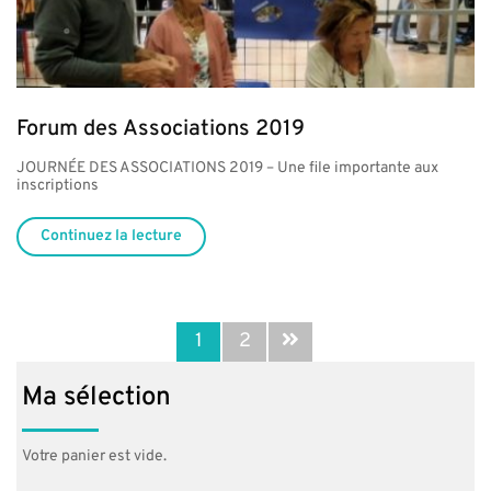
Forum des Associations 2019
JOURNÉE DES ASSOCIATIONS 2019 – Une file importante aux
inscriptions
Continuez la lecture
1
2
Ma sélection
Votre panier est vide.