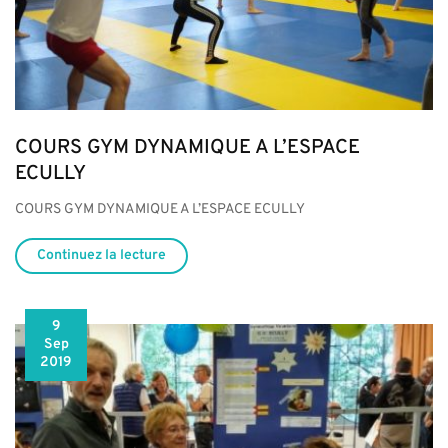
COURS GYM DYNAMIQUE A L’ESPACE
ECULLY
COURS GYM DYNAMIQUE A L’ESPACE ECULLY
Continuez la lecture
9
Sep
2019