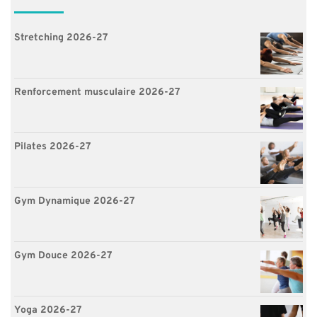
Stretching 2026-27
Renforcement musculaire 2026-27
Pilates 2026-27
Gym Dynamique 2026-27
Gym Douce 2026-27
Yoga 2026-27