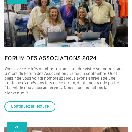
FORUM DES ASSOCIATIONS 2024
Vous avez été très nombreux à nous rendre visite sur notre stand
GV lors du Forum des Associations samedi 7 septembre. Quel
plaisir de vous voir si nombreux ! Nous avons enregistré une
trentaine d’adhésions lors de ce forum, dont une grande partie
étaient de nouveaux adhérents. Nous leur souhaitons la
bienvenue
Continuez la lecture
20