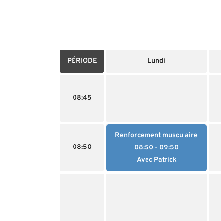
PÉRIODE
Lundi
08:45
Renforcement musculaire
08:50
08:50
- 09:50
Avec Patrick