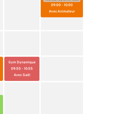
09:00
- 10:00
Avec Animateur
Gym Dynamique
09:55
- 10:55
Avec Gaël