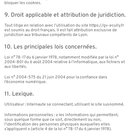
bloquer les cookies.
9. Droit applicable et attribution de juridiction.
Tout litige en relation avec l’utilisation du site https://gv-ecully.fr
est soumis au droit français. Il est fait attribution exclusive de
juridiction aux tribunaux compétents de Lyon.
10. Les principales lois concernées.
Loi n° 78-17 du 6 janvier 1978, notamment modifiée par la loi n°
2004-801 du 6 août 2004 relative à l’informatique, aux fichiers et
aux libertés.
Loi n° 2004-575 du 21 juin 2004 pour la confiance dans
l’économie numérique.
11. Lexique.
Utilisateur : Internaute se connectant, utilisant le site susnommé.
Informations personnelles : « les informations qui permettent,
sous quelque forme que ce soit, directement ou non,
l’identification des personnes physiques auxquelles elles
s’appliquent » (article 4 de la loi n° 78-17 du 6 janvier 1978).