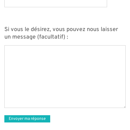
Si vous le désirez, vous pouvez nous laisser
un message (facultatif) :