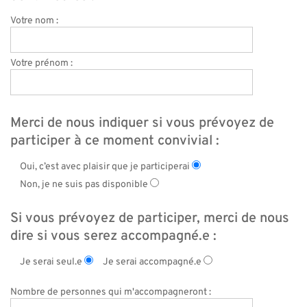
Votre nom :
Votre prénom :
Merci de nous indiquer si vous prévoyez de
participer à ce moment convivial :
Oui, c’est avec plaisir que je participerai
Non, je ne suis pas disponible
Si vous prévoyez de participer, merci de nous
dire si vous serez accompagné.e :
Je serai seul.e
Je serai accompagné.e
Nombre de personnes qui m'accompagneront :