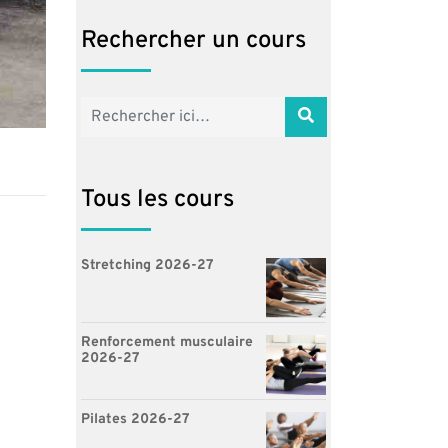
Rechercher un cours
Tous les cours
Stretching 2026-27
Renforcement musculaire
2026-27
Pilates 2026-27