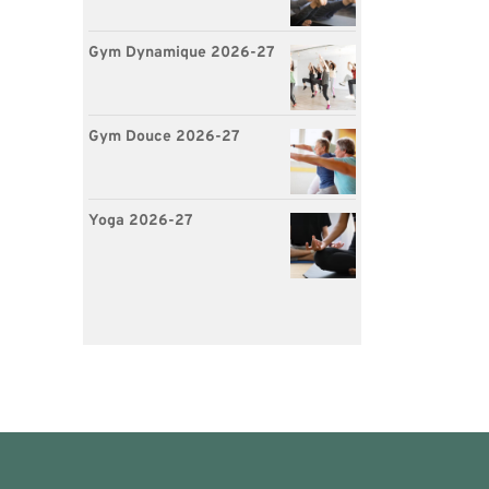
Gym Dynamique 2026-27
Gym Douce 2026-27
Yoga 2026-27