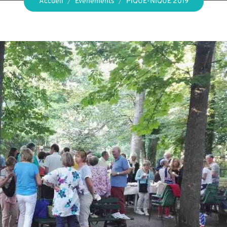
Accueil
Événements
PIQUE-NIQUE 2019