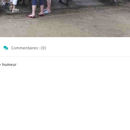
Commentaires : (0)
ne humeur