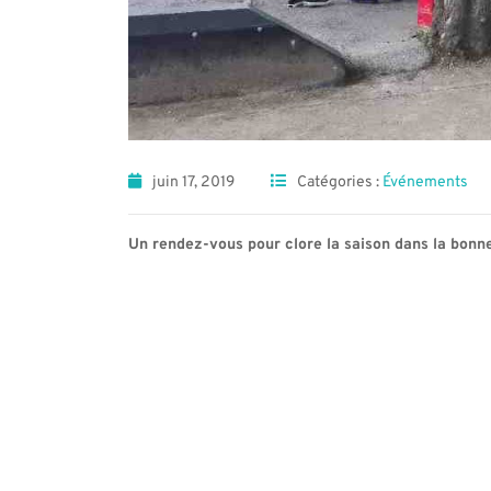
juin 17, 2019
Catégories :
Événements
Un rendez-vous pour clore la saison dans la bon