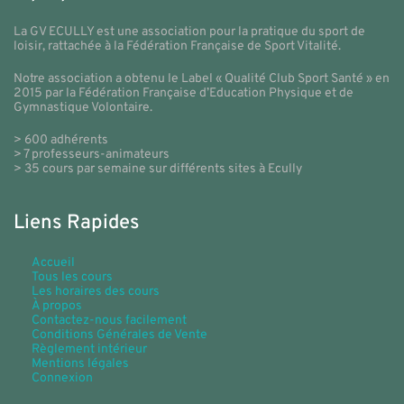
La GV ECULLY est une association pour la pratique du sport de
loisir, rattachée à la Fédération Française de Sport Vitalité.
Notre association a obtenu le Label « Qualité Club Sport Santé » en
2015 par la Fédération Française d’Education Physique et de
Gymnastique Volontaire.
> 600 adhérents
> 7 professeurs-animateurs
> 35 cours par semaine sur différents sites à Ecully
Liens Rapides
Accueil
Tous les cours
Les horaires des cours
À propos
Contactez-nous facilement
Conditions Générales de Vente
Règlement intérieur
Mentions légales
Connexion