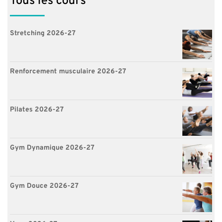
Tous les cours
Stretching 2026-27
Renforcement musculaire 2026-27
Pilates 2026-27
Gym Dynamique 2026-27
Gym Douce 2026-27